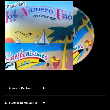
Apuesta De Amor
El Amor Es Un Llanto