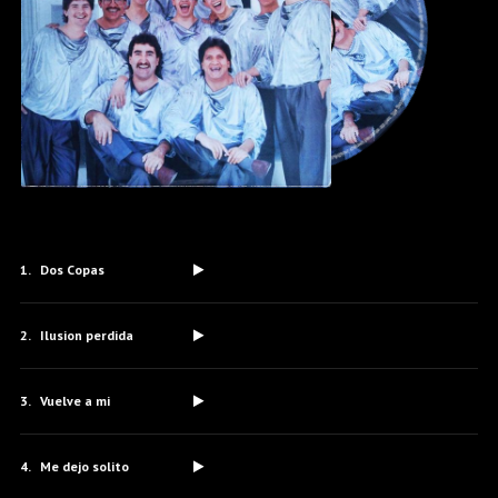
Dos Copas
Ilusion perdida
Vuelve a mi
Me dejo solito