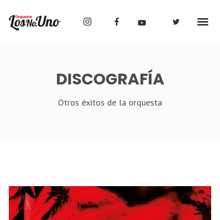
DISCOGRAFÍA
Otros éxitos de la orquesta